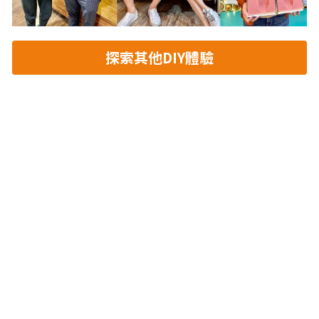
探索其他DIY體驗